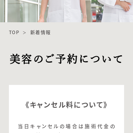
TOP
新着情報
美容のご予約について
《キャンセル料について》
当日キャンセルの場合は施術代金の