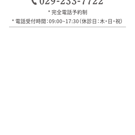
029-233-7722
* 完全電話予約制
* 電話受付時間：09:00~17:30（休診日：木・日・祝）