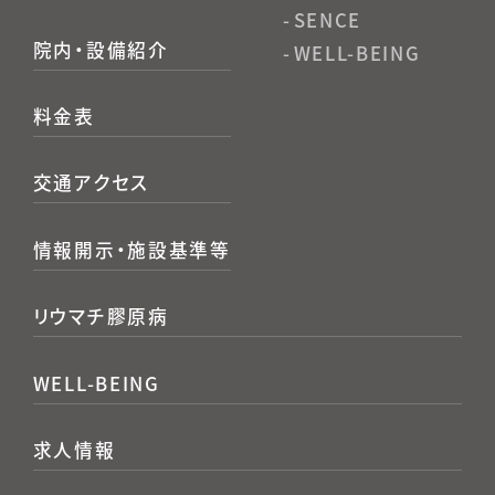
SENCE
院内・設備紹介
WELL-BEING
料金表
交通アクセス
情報開示・施設基準等
リウマチ膠原病
WELL-BEING
求人情報