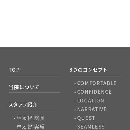
TOP
8つのコンセプト
COMFORTABLE
当院について
CONFIDENCE
LOCATION
スタッフ紹介
NARRATIVE
QUEST
林太智 院長
SEAMLESS
林太智 実績