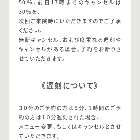
50％、前日17時までのキャンセルは
30％を、
次回ご来院時にいただきますのでご了承
ください。
無断キャンセル、および度重なる遅刻や
キャンセルがある場合、予約をお断りさ
せていただきます。
《遅刻について》
３０分のご予約の方は５分、１時間のご予
約の方は１０分遅刻された場合、
メニュー変更、もしくはキャンセルとさせ
ていただきます。