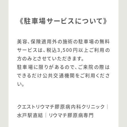
《駐車場サービスについて》
美容、保険適用外の施術の駐車場の無料
サービスは、税込3,500円以上ご利用の
方のみとさせていただきます。
駐車場に限りがあるので、ご来院の際は
できるだけ公共交通機関をご利用くださ
い。
クエストリウマチ膠原病内科クリニック｜
水戸駅直結｜リウマチ膠原病専門