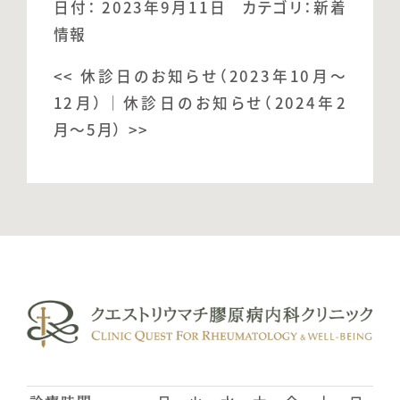
日付：
2023年9月11日
カテゴリ：
新着
情報
<<
休診日のお知らせ（2023年10月〜
12月）
｜
休診日のお知らせ（2024年2
月〜5月）
>>